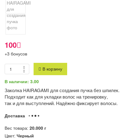
100
+3 бонусов
В корзину
В наличии: 3.00
Заколка HAIRAGAMI для создания пучка без шпилек.
Подходит как для укладки волос на тренировку,
так и для выступлений. Надёжно фиксирует волосы.
Доставка
Вес товара:
20.000
г
Цвет:
Черный