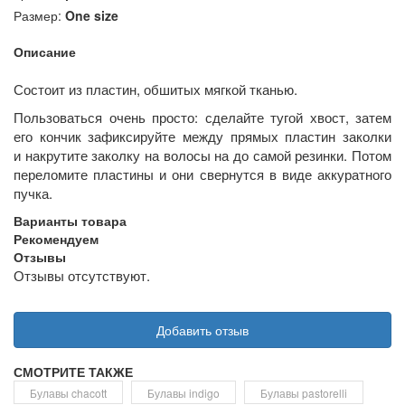
Размер:
One size
Описание
Состоит из пластин, обшитых мягкой тканью.
Пользоваться очень просто: сделайте тугой хвост, затем
его кончик зафиксируйте между прямых пластин заколки
и накрутите заколку на волосы на до самой резинки. Потом
переломите пластины и они свернутся в виде аккуратного
пучка.
Варианты товара
Рекомендуем
Отзывы
Отзывы отсутствуют.
Добавить отзыв
СМОТРИТЕ ТАКЖЕ
Булавы chacott
Булавы indigo
Булавы pastorelli