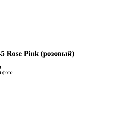
5 Rose Pink (розовый)