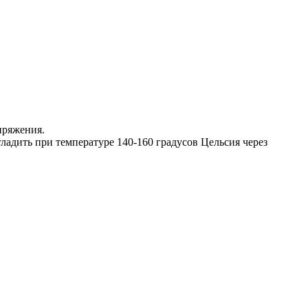
пряжения.
ладить при температуре 140-160 градусов Цельсия через