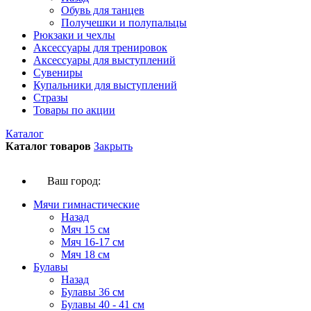
Обувь для танцев
Получешки и полупальцы
Рюкзаки и чехлы
Аксессуары для тренировок
Аксессуары для выступлений
Сувениры
Купальники для выступлений
Стразы
Товары по акции
Каталог
Каталог товаров
Закрыть
Ваш город:
Мячи гимнастические
Назад
Мяч 15 см
Мяч 16-17 см
Мяч 18 см
Булавы
Назад
Булавы 36 см
Булавы 40 - 41 см