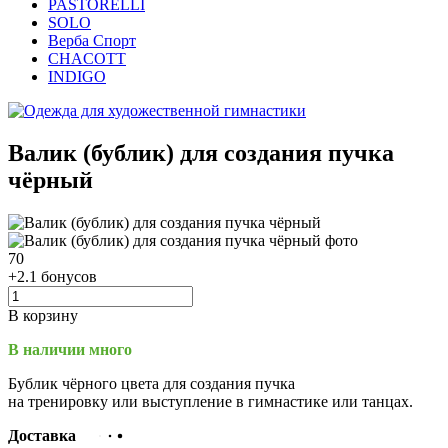
PASTORELLI
SOLO
Верба Спорт
CHACOTT
INDIGO
Валик (бублик) для создания пучка
чёрный
70
+2.1 бонусов
В корзину
В наличии много
Бублик чёрного цвета для создания пучка
на тренировку или выступление в гимнастике или танцах.
Доставка