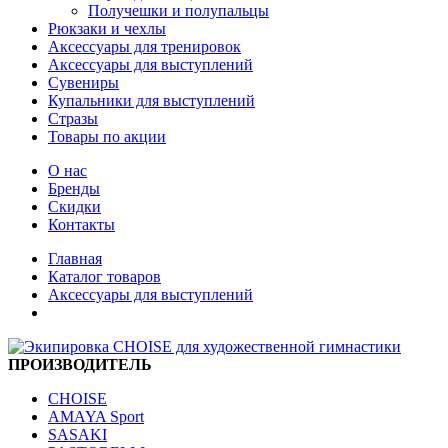
Получешки и полупальцы
Рюкзаки и чехлы
Аксессуары для тренировок
Аксессуары для выступлений
Сувениры
Купальники для выступлений
Стразы
Товары по акции
О нас
Бренды
Скидки
Контакты
Главная
Каталог товаров
Аксессуары для выступлений
ПРОИЗВОДИТЕЛЬ
CHOISE
AMAYA Sport
SASAKI