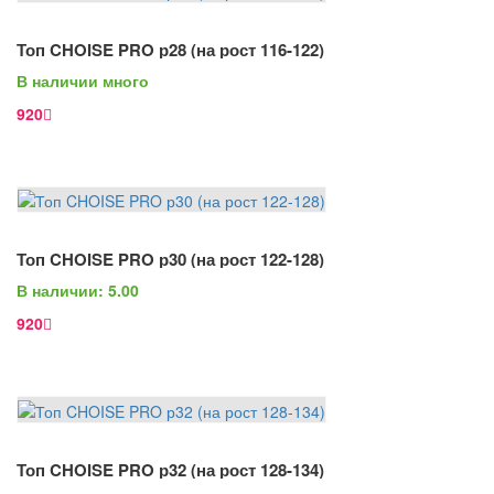
В Корзину
Топ CHOISE PRO р28 (на рост 116-122)
Просмотр
В наличии много
920
В Корзину
Топ CHOISE PRO р30 (на рост 122-128)
Просмотр
В наличии: 5.00
920
В Корзину
Топ CHOISE PRO р32 (на рост 128-134)
Просмотр