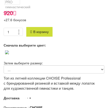
920
+27.6 бонусов
В корзину
Сначала выберите цвет:
Затем выберите размер:
Топ из летней коллекции CHOISE Professional
с брендированной резинкой и вставкой между лопаток
для художественной гимнастики и танцев.
Доставка
Производитель:
CHOISE