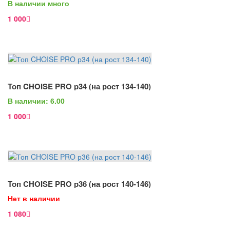
В наличии много
1 000
В Корзину
Топ CHOISE PRO р34 (на рост 134-140)
Просмотр
В наличии: 6.00
1 000
В Корзину
Топ CHOISE PRO р36 (на рост 140-146)
Просмотр
Нет в наличии
1 080