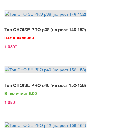
В Корзину
Топ CHOISE PRO р38 (на рост 146-152)
Просмотр
Нет в наличии
1 080
В Корзину
Топ CHOISE PRO р40 (на рост 152-158)
Просмотр
В наличии: 5.00
1 080