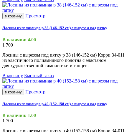
Просмотр
в корзину
Лосины из полиамида р 38 (146-152 см) с вырезом под пятку
В наличии: 4.00
1 700
Лосины с вырезом под пятку р 38
(146
-152 см) Корри 34-011
из эластичного полиамидного полотна с эластаном
для художественной гимнастики и танцев.
В корзину
Быстрый заказ
Просмотр
в корзину
Лосины из полиамида р 40 (152-158 см) с вырезом под пятку
В наличии: 1.00
1 700
Лосины с вырезом под пятку р 40
(152
-158 см) Корри 34-011