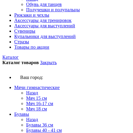
Обувь для танцев
Получешки и полупальцы
Рюкзаки и чехлы
Аксессуары для тренировок
Аксессуары для выступлений
Сувениры
Купальники для выступлений
Стразы
Товары по акции
Каталог
Каталог товаров
Закрыть
Ваш город:
Мячи гимнастические
Назад
Мяч 15 см
Мяч 16-17 см
Мяч 18 см
Булавы
Назад
Булавы 36 см
Булавы 40 - 41 см