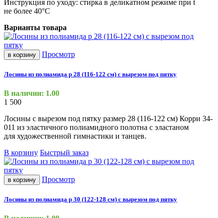
Инструкция по уходу: стирка в деликатном режиме при t
не более 40°С
Варианты товара
Просмотр
в корзину
Лосины из полиамида р 28 (116-122 см) с вырезом под пятку
В наличии: 1.00
1 500
Лосины с вырезом под пятку размер 28
(116
-122 см) Корри 34-
011 из эластичного полиамидного полотна с эластаном
для художественной гимнастики и танцев.
В корзину
Быстрый заказ
Просмотр
в корзину
Лосины из полиамида р 30 (122-128 см) с вырезом под пятку