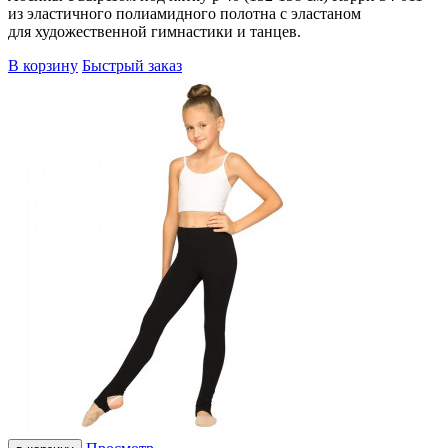
из эластичного полиамидного полотна с эластаном
для художественной гимнастики и танцев.
В корзину
Быстрый заказ