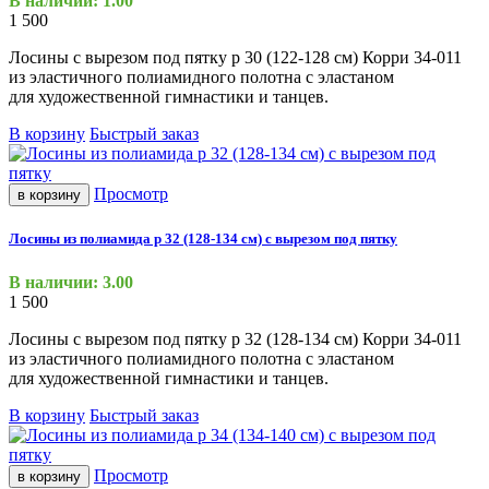
В наличии: 1.00
1 500
Лосины с вырезом под пятку р 30
(122
-128 см) Корри 34-011
из эластичного полиамидного полотна с эластаном
для художественной гимнастики и танцев.
В корзину
Быстрый заказ
Просмотр
в корзину
Лосины из полиамида р 32 (128-134 см) с вырезом под пятку
В наличии: 3.00
1 500
Лосины с вырезом под пятку р 32
(128
-134 см) Корри 34-011
из эластичного полиамидного полотна с эластаном
для художественной гимнастики и танцев.
В корзину
Быстрый заказ
Просмотр
в корзину