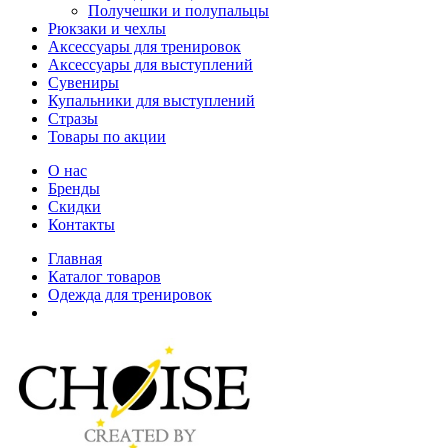
Получешки и полупальцы
Рюкзаки и чехлы
Аксессуары для тренировок
Аксессуары для выступлений
Сувениры
Купальники для выступлений
Стразы
Товары по акции
О нас
Бренды
Скидки
Контакты
Главная
Каталог товаров
Одежда для тренировок