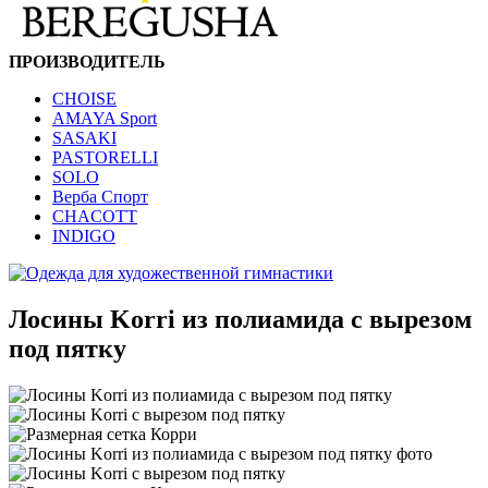
ПРОИЗВОДИТЕЛЬ
CHOISE
AMAYA Sport
SASAKI
PASTORELLI
SOLO
Верба Спорт
CHACOTT
INDIGO
Лосины Korri из полиамида с вырезом
под пятку