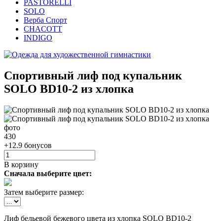
PASTORELLI
SOLO
Верба Спорт
CHACOTT
INDIGO
Спортивный лиф под купальник
SOLO BD10-2 из хлопка
430
+12.9 бонусов
В корзину
Сначала выберите цвет:
Затем выберите размер:
Лиф бельевой бежевого цвета из хлопка SOLO BD10-2