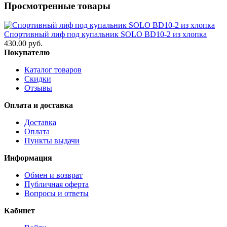
Просмотренные товары
Спортивный лиф под купальник SOLO BD10-2 из хлопка
430.00 руб.
Покупателю
Каталог товаров
Скидки
Отзывы
Оплата и доставка
Доставка
Оплата
Пункты выдачи
Информация
Обмен и возврат
Публичная оферта
Вопросы и ответы
Кабинет