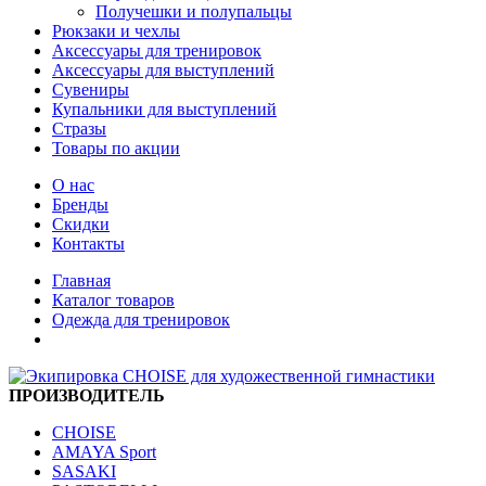
Получешки и полупальцы
Рюкзаки и чехлы
Аксессуары для тренировок
Аксессуары для выступлений
Сувениры
Купальники для выступлений
Стразы
Товары по акции
О нас
Бренды
Скидки
Контакты
Главная
Каталог товаров
Одежда для тренировок
ПРОИЗВОДИТЕЛЬ
CHOISE
AMAYA Sport
SASAKI