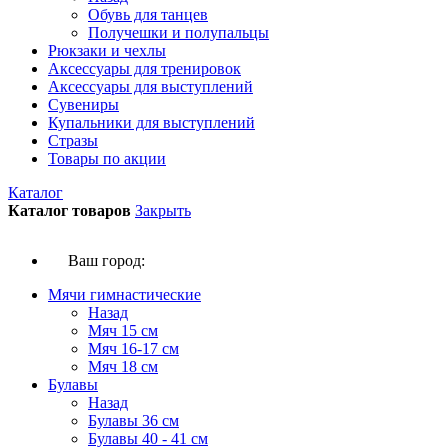
Обувь для танцев
Получешки и полупальцы
Рюкзаки и чехлы
Аксессуары для тренировок
Аксессуары для выступлений
Сувениры
Купальники для выступлений
Стразы
Товары по акции
Каталог
Каталог товаров
Закрыть
Ваш город:
Мячи гимнастические
Назад
Мяч 15 см
Мяч 16-17 см
Мяч 18 см
Булавы
Назад
Булавы 36 см
Булавы 40 - 41 см