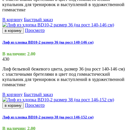
купальник для тренировок и выступлений в художественной
гимнастике
В корзину
Быстрый заказ
Просмотр
в корзину
Лиф из хлопка BD10-2 размер 36 (на рост 140-146 см)
В наличии: 2.00
430
Лиф бельевой бежевого цвета, размер 36
(на
рост 140-146 см)
с эластичными бретелями в цвет под гимнастический
купальник для тренировок и выступлений в художественной
гимнастике
В корзину
Быстрый заказ
Просмотр
в корзину
Лиф из хлопка BD10-2 размер 38 (на рост 146-152 см)
В наличии: 2.00