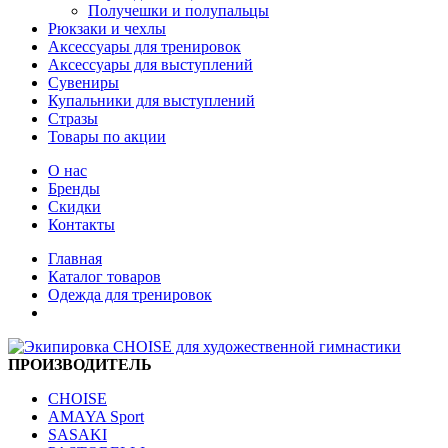
Получешки и полупальцы
Рюкзаки и чехлы
Аксессуары для тренировок
Аксессуары для выступлений
Сувениры
Купальники для выступлений
Стразы
Товары по акции
О нас
Бренды
Скидки
Контакты
Главная
Каталог товаров
Одежда для тренировок
ПРОИЗВОДИТЕЛЬ
CHOISE
AMAYA Sport
SASAKI