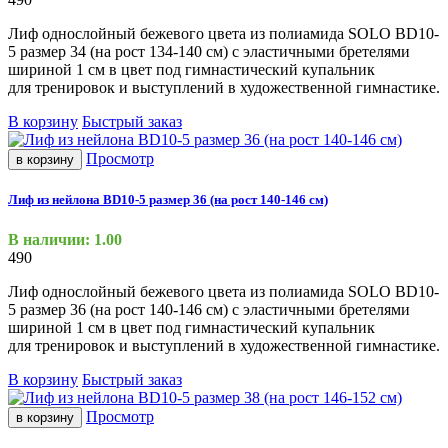
Лиф однослойный бежевого цвета из полиамида SOLO BD10-
5 размер 34
(на
рост 134-140 см) с эластичными бретелями
шириной 1 см в цвет под гимнастический купальник
для тренировок и выступлений в художественной гимнастике.
В корзину
Быстрый заказ
Просмотр
в корзину
Лиф из нейлона BD10-5 размер 36 (на рост 140-146 см)
В наличии: 1.00
490
Лиф однослойный бежевого цвета из полиамида SOLO BD10-
5 размер 36
(на
рост 140-146 см) с эластичными бретелями
шириной 1 см в цвет под гимнастический купальник
для тренировок и выступлений в художественной гимнастике.
В корзину
Быстрый заказ
Просмотр
в корзину