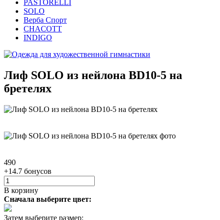
PASTORELLI
SOLO
Верба Спорт
CHACOTT
INDIGO
Лиф SOLO из нейлона BD10-5 на
бретелях
490
+14.7 бонусов
В корзину
Сначала выберите цвет:
Затем выберите размер: