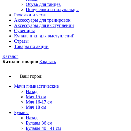
Обувь для танцев
Получешки и полупальцы
Рюкзаки и чехлы
Аксессуары для тренировок
Аксессуары для выступлений
Сувениры
Купальники для выступлений
Стразы
Товары по акции
Каталог
Каталог товаров
Закрыть
Ваш город:
Мячи гимнастические
Назад
Мяч 15 см
Мяч 16-17 см
Мяч 18 см
Булавы
Назад
Булавы 36 см
Булавы 40 - 41 см