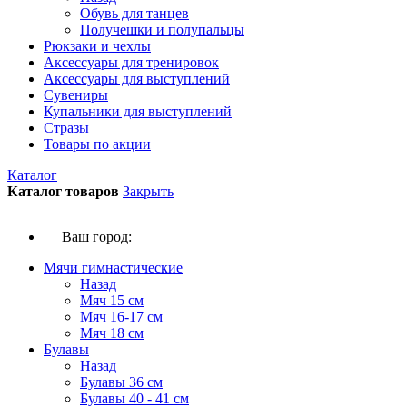
Обувь для танцев
Получешки и полупальцы
Рюкзаки и чехлы
Аксессуары для тренировок
Аксессуары для выступлений
Сувениры
Купальники для выступлений
Стразы
Товары по акции
Каталог
Каталог товаров
Закрыть
Ваш город:
Мячи гимнастические
Назад
Мяч 15 см
Мяч 16-17 см
Мяч 18 см
Булавы
Назад
Булавы 36 см
Булавы 40 - 41 см