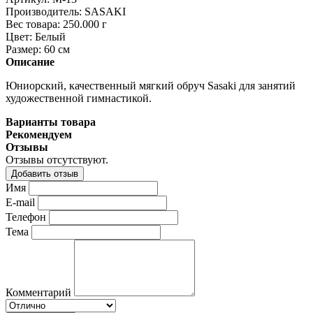
Производитель:
SASAKI
Вес товара:
250.000
г
Цвет:
Белый
Размер:
60 см
Описание
Юниорский, качественный мягкий обруч Sasaki для занятий
художественной гимнастикой.
Варианты товара
Рекомендуем
Отзывы
Отзывы отсутствуют.
Добавить отзыв
Имя
E-mail
Телефон
Тема
Комментарий