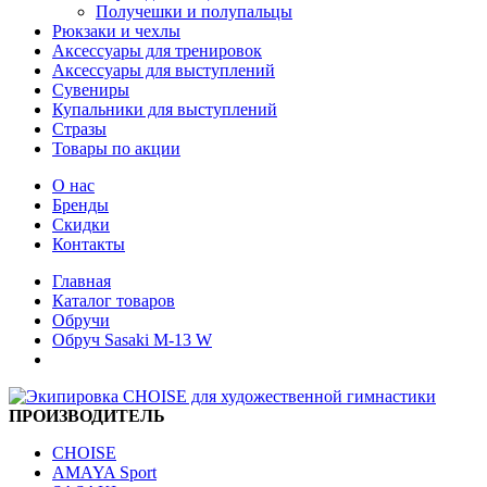
Получешки и полупальцы
Рюкзаки и чехлы
Аксессуары для тренировок
Аксессуары для выступлений
Сувениры
Купальники для выступлений
Стразы
Товары по акции
О нас
Бренды
Скидки
Контакты
Главная
Каталог товаров
Обручи
Обруч Sasaki M-13 W
ПРОИЗВОДИТЕЛЬ
CHOISE
AMAYA Sport