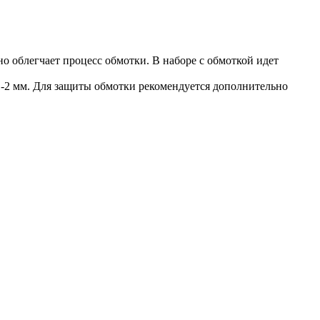
ьно облегчает процесс обмотки. В наборе с обмоткой идет
 1-2 мм. Для защиты обмотки рекомендуется дополнительно