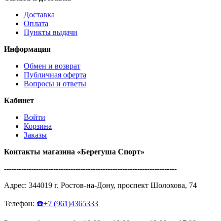
Доставка
Оплата
Пункты выдачи
Информация
Обмен и возврат
Публичная оферта
Вопросы и ответы
Кабинет
Войти
Корзина
Заказы
Контакты магазина
«Берегуша
Спорт»
----------------------------------------------------------------------
Адрес:
344019
г.
Ростов-на-Дону
,
проспект Шолохова, 74
Телефон:
☎️
+7
(961
)4365333