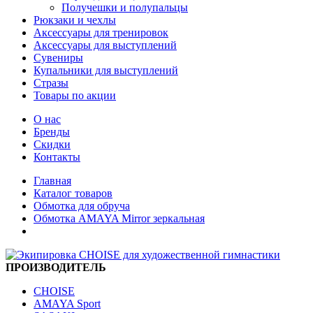
Получешки и полупальцы
Рюкзаки и чехлы
Аксессуары для тренировок
Аксессуары для выступлений
Сувениры
Купальники для выступлений
Стразы
Товары по акции
О нас
Бренды
Скидки
Контакты
Главная
Каталог товаров
Обмотка для обруча
Обмотка AMAYA Mirror зеркальная
ПРОИЗВОДИТЕЛЬ
CHOISE
AMAYA Sport