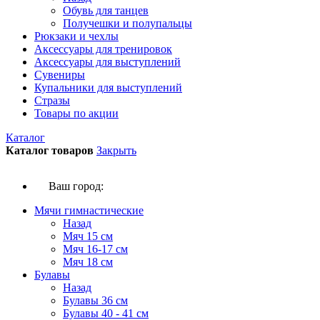
Обувь для танцев
Получешки и полупальцы
Рюкзаки и чехлы
Аксессуары для тренировок
Аксессуары для выступлений
Сувениры
Купальники для выступлений
Стразы
Товары по акции
Каталог
Каталог товаров
Закрыть
Ваш город:
Мячи гимнастические
Назад
Мяч 15 см
Мяч 16-17 см
Мяч 18 см
Булавы
Назад
Булавы 36 см
Булавы 40 - 41 см