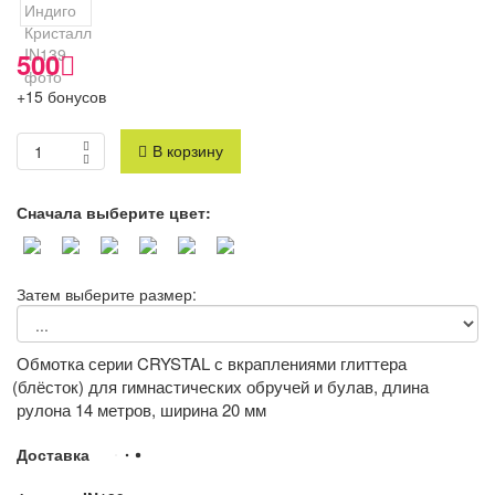
500
+15 бонусов
В корзину
Сначала выберите цвет:
Затем выберите размер:
Обмотка серии CRYSTAL с вкраплениями глиттера
(блёсток
) для гимнастических обручей и булав, длина
рулона 14 метров, ширина 20 мм
Доставка