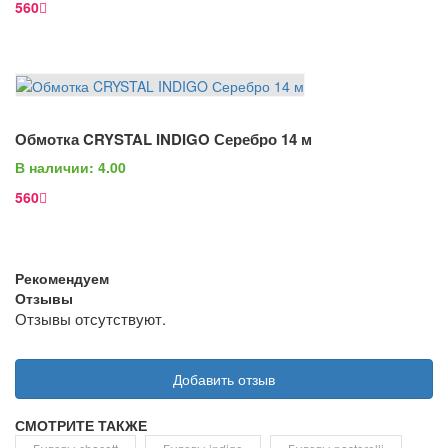
560
В Корзину
Обмотка CRYSTAL INDIGO Серебро 14 м
Просмотр
В наличии: 4.00
560
Рекомендуем
Отзывы
Отзывы отсутствуют.
Добавить отзыв
СМОТРИТЕ ТАКЖЕ