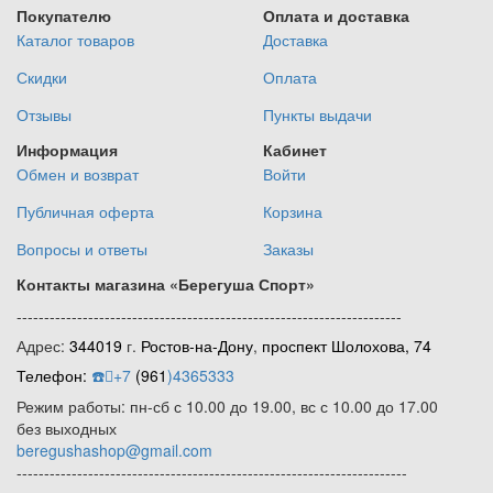
Покупателю
Оплата и доставка
Каталог товаров
Доставка
Скидки
Оплата
Отзывы
Пункты выдачи
Информация
Кабинет
Обмен и возврат
Войти
Публичная оферта
Корзина
Вопросы и ответы
Заказы
Контакты магазина
«Берегуша
Спорт»
----------------------------------------------------------------------
Адрес:
344019
г.
Ростов-на-Дону
,
проспект Шолохова, 74
Телефон:
☎️
+7
(961
)4365333
Режим работы: пн-сб с 10.00 до 19.00, вс с 10.00 до 17.00
без выходных
beregushashop@gmail.com
-----------------------------------------------------------------------