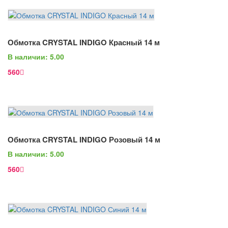
В Корзину
Обмотка CRYSTAL INDIGO Красный 14 м
Просмотр
В наличии: 5.00
560
В Корзину
Обмотка CRYSTAL INDIGO Розовый 14 м
Просмотр
В наличии: 5.00
560
В Корзину