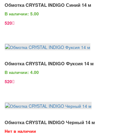
Обмотка CRYSTAL INDIGO Синий 14 м
Просмотр
В наличии: 5.00
520
В Корзину
Обмотка CRYSTAL INDIGO Фуксия 14 м
Просмотр
В наличии: 4.00
520
В Корзину
Обмотка CRYSTAL INDIGO Черный 14 м
Просмотр
Нет в наличии