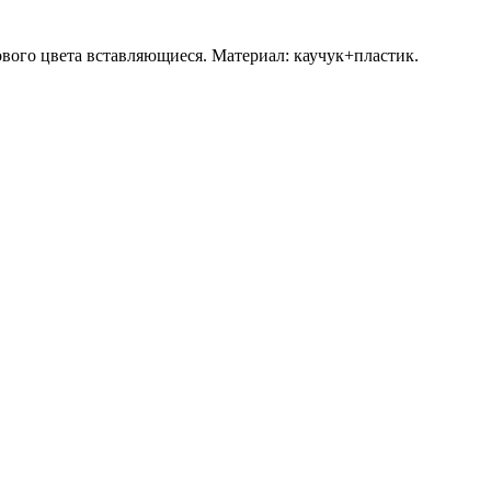
вого цвета вставляющиеся. Материал: каучук+пластик.