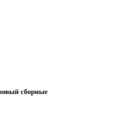
зовый сборные