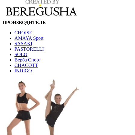
ПРОИЗВОДИТЕЛЬ
CHOISE
AMAYA Sport
SASAKI
PASTORELLI
SOLO
Верба Спорт
CHACOTT
INDIGO