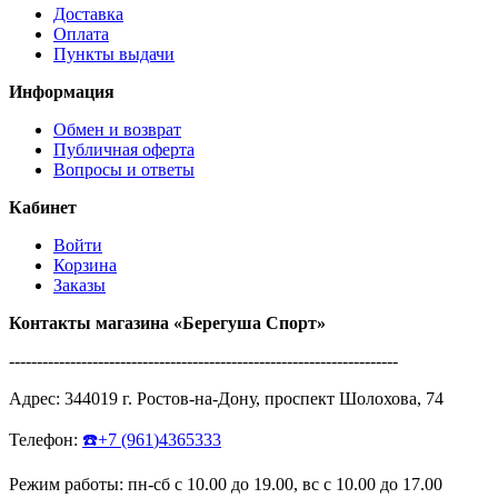
Доставка
Оплата
Пункты выдачи
Информация
Обмен и возврат
Публичная оферта
Вопросы и ответы
Кабинет
Войти
Корзина
Заказы
Контакты магазина
«Берегуша
Спорт»
----------------------------------------------------------------------
Адрес:
344019
г.
Ростов-на-Дону
,
проспект Шолохова, 74
Телефон:
☎️
+7
(961
)4365333
Режим работы: пн-сб с 10.00 до 19.00, вс с 10.00 до 17.00