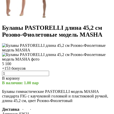
Булавы PASTORELLI длина 45,2 см
Розово-Фиолетовые модель MASHA
5 100
+153 бонусов
В корзину
В наличии: 1.00 пар
Булавы гимнастические PASTORELLI модель MASHA
стандарта FIG с каучуковой головкой и пластиковой ручкой,
длина 45,2 см, цвет Розово-Фиолетовый
Доставка
Артикул:
02621