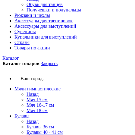
Обувь для танцев
Получешки и полупальцы
Рюкзаки и чехлы
Аксессуары для тренировок
Аксессуары для выступлений
Сувениры
Купальники для выступлений
Стразы
Товары по акции
Каталог
Каталог товаров
Закрыть
Ваш город:
Мячи гимнастические
Назад
Мяч 15 см
Мяч 16-17 см
Мяч 18 см
Булавы
Назад
Булавы 36 см
Булавы 40 - 41 см