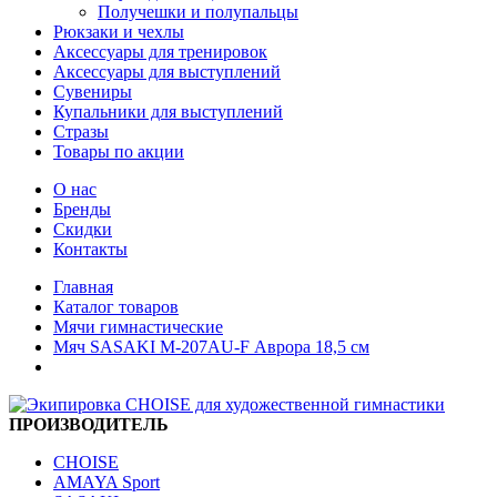
Получешки и полупальцы
Рюкзаки и чехлы
Аксессуары для тренировок
Аксессуары для выступлений
Сувениры
Купальники для выступлений
Стразы
Товары по акции
О нас
Бренды
Скидки
Контакты
Главная
Каталог товаров
Мячи гимнастические
Мяч SASAKI M-207AU-F Аврора 18,5 см
ПРОИЗВОДИТЕЛЬ
CHOISE
AMAYA Sport