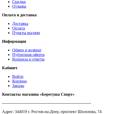
Скидки
Отзывы
Оплата и доставка
Доставка
Оплата
Пункты выдачи
Информация
Обмен и возврат
Публичная оферта
Вопросы и ответы
Кабинет
Войти
Корзина
Заказы
Контакты магазина
«Берегуша
Спорт»
----------------------------------------------------------------------
Адрес:
344019
г.
Ростов-на-Дону
,
проспект Шолохова, 74