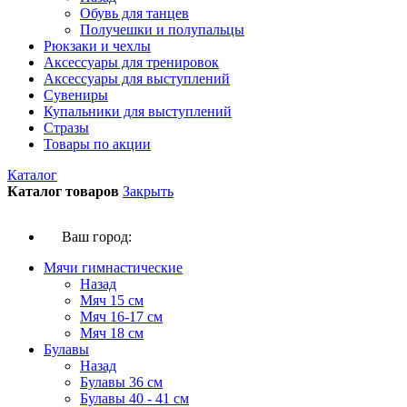
Обувь для танцев
Получешки и полупальцы
Рюкзаки и чехлы
Аксессуары для тренировок
Аксессуары для выступлений
Сувениры
Купальники для выступлений
Стразы
Товары по акции
Каталог
Каталог товаров
Закрыть
Ваш город:
Мячи гимнастические
Назад
Мяч 15 см
Мяч 16-17 см
Мяч 18 см
Булавы
Назад
Булавы 36 см
Булавы 40 - 41 см