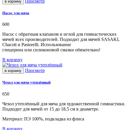
Просмотр
в корзину
Насос для мяча
600
Насос с обратным клапаном и иглой для гимнастических
мячей всех производителей. Подходит для мячей SASAKI,
Chacott и Pastorelli. Использование
глицерина или силиконовой смазки обязательно!
В корзину
Просмотр
в корзину
Чехол для мяча утеплённый
650
Чехол утеплённый для мяча для художественной гимнастики.
Подходит для мячей от 15 до 18,5 см в диаметре.
Материал: ПЭ 100%, подкладка из флиса
В корзину