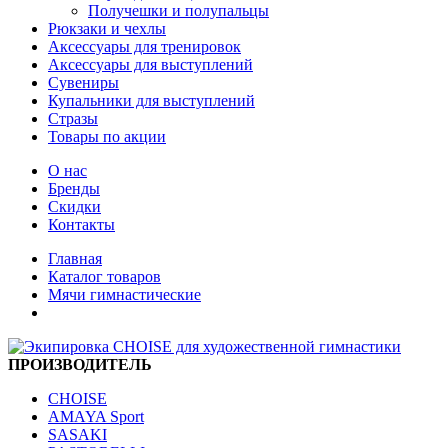
Получешки и полупальцы
Рюкзаки и чехлы
Аксессуары для тренировок
Аксессуары для выступлений
Сувениры
Купальники для выступлений
Стразы
Товары по акции
О нас
Бренды
Скидки
Контакты
Главная
Каталог товаров
Мячи гимнастические
ПРОИЗВОДИТЕЛЬ
CHOISE
AMAYA Sport
SASAKI