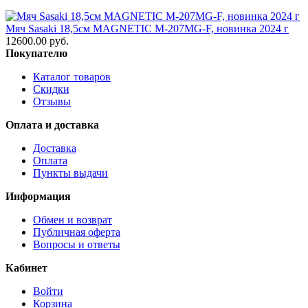
Мяч Sasaki 18,5см MAGNETIC M-207MG-F, новинка 2024 г
12600.00 руб.
Покупателю
Каталог товаров
Скидки
Отзывы
Оплата и доставка
Доставка
Оплата
Пункты выдачи
Информация
Обмен и возврат
Публичная оферта
Вопросы и ответы
Кабинет
Войти
Корзина