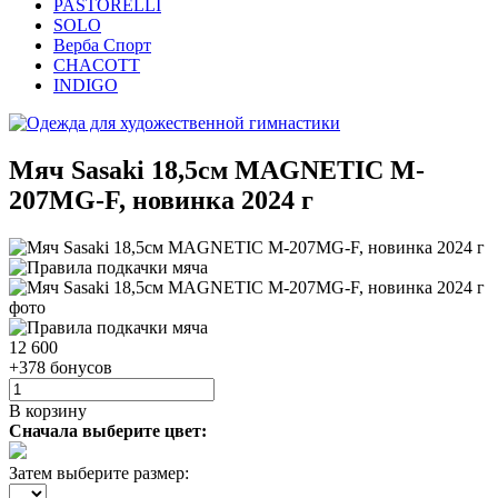
PASTORELLI
SOLO
Верба Спорт
CHACOTT
INDIGO
Мяч Sasaki 18,5см MAGNETIC M-
207MG-F, новинка 2024 г
12 600
+378 бонусов
В корзину
Сначала выберите цвет:
Затем выберите размер: