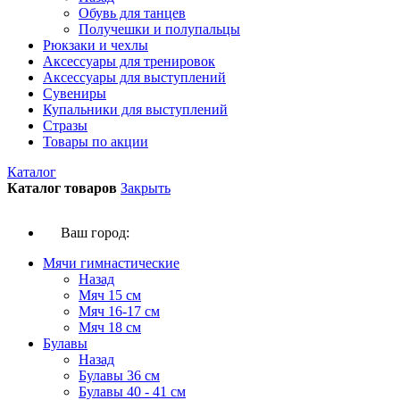
Обувь для танцев
Получешки и полупальцы
Рюкзаки и чехлы
Аксессуары для тренировок
Аксессуары для выступлений
Сувениры
Купальники для выступлений
Стразы
Товары по акции
Каталог
Каталог товаров
Закрыть
Ваш город:
Мячи гимнастические
Назад
Мяч 15 см
Мяч 16-17 см
Мяч 18 см
Булавы
Назад
Булавы 36 см
Булавы 40 - 41 см