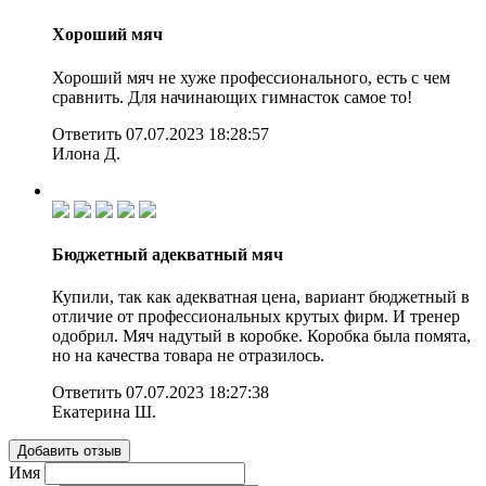
Хороший мяч
Хороший мяч не хуже профессионального, есть с чем
сравнить. Для начинающих гимнасток самое то!
Ответить
07.07.2023 18:28:57
Илона Д.
Бюджетный адекватный мяч
Купили, так как адекватная цена, вариант бюджетный в
отличие от профессиональных крутых фирм. И тренер
одобрил. Мяч надутый в коробке. Коробка была помята,
но на качества товара не отразилось.
Ответить
07.07.2023 18:27:38
Екатерина Ш.
Добавить отзыв
Имя