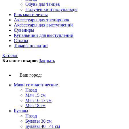
Обувь для танцев
Получешки и полупальцы
Рюкзаки и чехлы
Аксессуары для тренировок
Аксессуары для выступлений
Сувениры
Купальники для выступлений
Стразы
Товары по акции
Каталог
Каталог товаров
Закрыть
Ваш город:
Мячи гимнастические
Назад
Мяч 15 см
Мяч 16-17 см
Мяч 18 см
Булавы
Назад
Булавы 36 см
Булавы 40 - 41 см