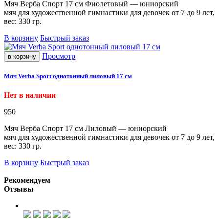
Мяч Верба Спорт 17 см Фиолетовый — юниорский
мяч для художественной гимнастики для девочек от 7 до 9 лет,
вес: 330 гр.
В корзину
Быстрый заказ
Просмотр
в корзину
Мяч Verba Sport однотонный лиловый 17 см
Нет в наличии
950
Мяч Верба Спорт 17 см Лиловый — юниорский
мяч для художественной гимнастики для девочек от 7 до 9 лет,
вес: 330 гр.
В корзину
Быстрый заказ
Рекомендуем
Отзывы