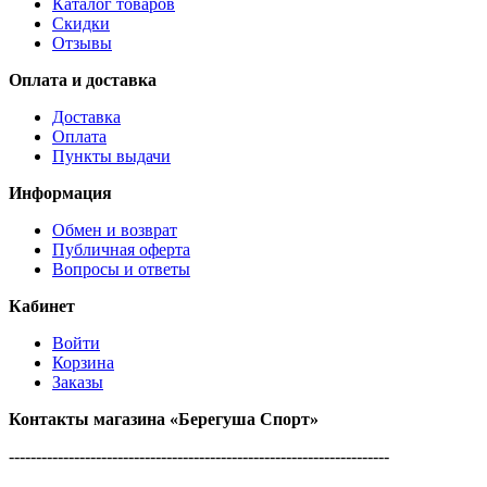
Каталог товаров
Скидки
Отзывы
Оплата и доставка
Доставка
Оплата
Пункты выдачи
Информация
Обмен и возврат
Публичная оферта
Вопросы и ответы
Кабинет
Войти
Корзина
Заказы
Контакты магазина
«Берегуша
Спорт»
----------------------------------------------------------------------