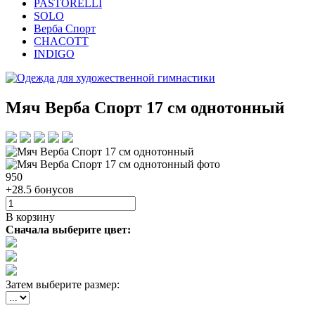
PASTORELLI
SOLO
Верба Спорт
CHACOTT
INDIGO
Мяч Верба Спорт 17 см однотонный
950
+28.5 бонусов
В корзину
Сначала выберите цвет:
Затем выберите размер: