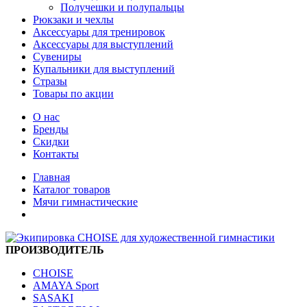
Получешки и полупальцы
Рюкзаки и чехлы
Аксессуары для тренировок
Аксессуары для выступлений
Сувениры
Купальники для выступлений
Стразы
Товары по акции
О нас
Бренды
Скидки
Контакты
Главная
Каталог товаров
Мячи гимнастические
ПРОИЗВОДИТЕЛЬ
CHOISE
AMAYA Sport
SASAKI