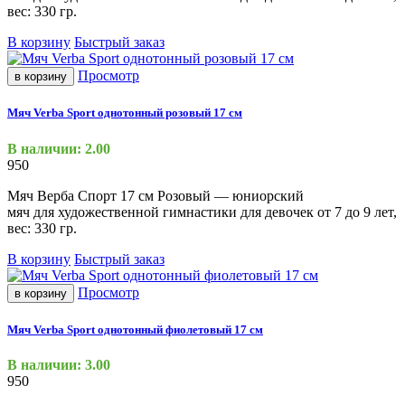
вес: 330 гр.
В корзину
Быстрый заказ
Просмотр
в корзину
Мяч Verba Sport однотонный розовый 17 см
В наличии: 2.00
950
Мяч Верба Спорт 17 см Розовый — юниорский
мяч для художественной гимнастики для девочек от 7 до 9 лет,
вес: 330 гр.
В корзину
Быстрый заказ
Просмотр
в корзину
Мяч Verba Sport однотонный фиолетовый 17 см
В наличии: 3.00
950