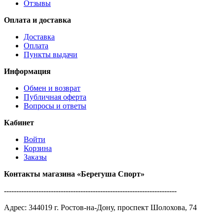
Отзывы
Оплата и доставка
Доставка
Оплата
Пункты выдачи
Информация
Обмен и возврат
Публичная оферта
Вопросы и ответы
Кабинет
Войти
Корзина
Заказы
Контакты магазина
«Берегуша
Спорт»
----------------------------------------------------------------------
Адрес:
344019
г.
Ростов-на-Дону
,
проспект Шолохова, 74