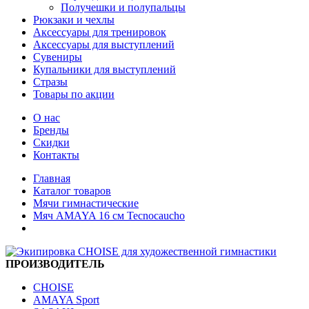
Получешки и полупальцы
Рюкзаки и чехлы
Аксессуары для тренировок
Аксессуары для выступлений
Сувениры
Купальники для выступлений
Стразы
Товары по акции
О нас
Бренды
Скидки
Контакты
Главная
Каталог товаров
Мячи гимнастические
Мяч AMAYA 16 см Tecnocaucho
ПРОИЗВОДИТЕЛЬ
CHOISE
AMAYA Sport