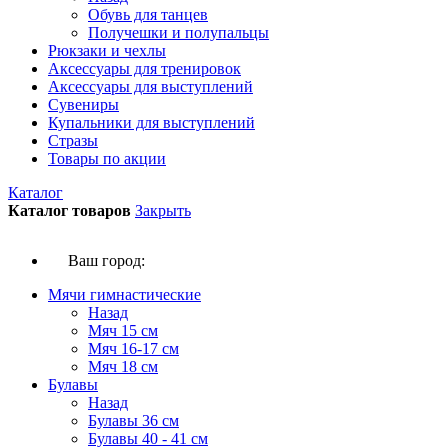
Обувь для танцев
Получешки и полупальцы
Рюкзаки и чехлы
Аксессуары для тренировок
Аксессуары для выступлений
Сувениры
Купальники для выступлений
Стразы
Товары по акции
Каталог
Каталог товаров
Закрыть
Ваш город:
Мячи гимнастические
Назад
Мяч 15 см
Мяч 16-17 см
Мяч 18 см
Булавы
Назад
Булавы 36 см
Булавы 40 - 41 см