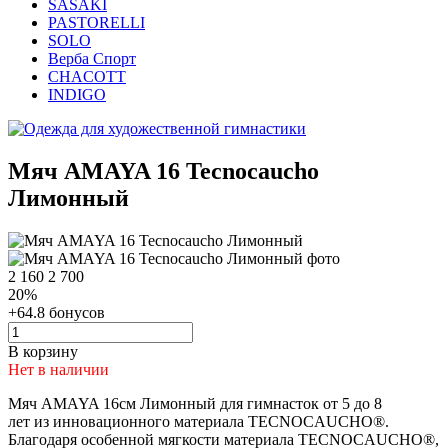
SASAKI
PASTORELLI
SOLO
Верба Спорт
CHACOTT
INDIGO
Мяч AMAYA 16 Tecnocaucho
Лимонный
2 160
2 700
20%
+64.8 бонусов
В корзину
Нет в наличии
Мяч AMAYA 16см Лимонный для гимнасток от 5 до 8
лет из инновационного материала TECNOCAUCHO®.
Благодаря особенной мягкости материала TECNOCAUCHO®,