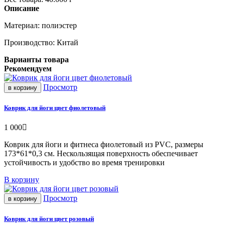
Описание
Материал: полиэстер
Производство: Китай
Варианты товара
Рекомендуем
Просмотр
в корзину
Коврик для йоги цвет фиолетовый
1 000
Коврик для йоги и фитнеса фиолетовый из PVC, размеры
173*61*0,3 см. Нескользящая поверхность обеспечивает
устойчивость и удобство во время тренировки
В корзину
Просмотр
в корзину
Коврик для йоги цвет розовый