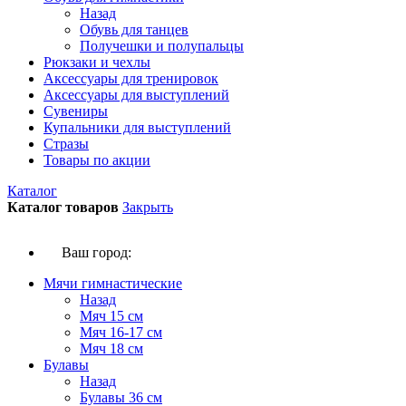
Назад
Обувь для танцев
Получешки и полупальцы
Рюкзаки и чехлы
Аксессуары для тренировок
Аксессуары для выступлений
Сувениры
Купальники для выступлений
Стразы
Товары по акции
Каталог
Каталог товаров
Закрыть
Ваш город:
Мячи гимнастические
Назад
Мяч 15 см
Мяч 16-17 см
Мяч 18 см
Булавы
Назад
Булавы 36 см