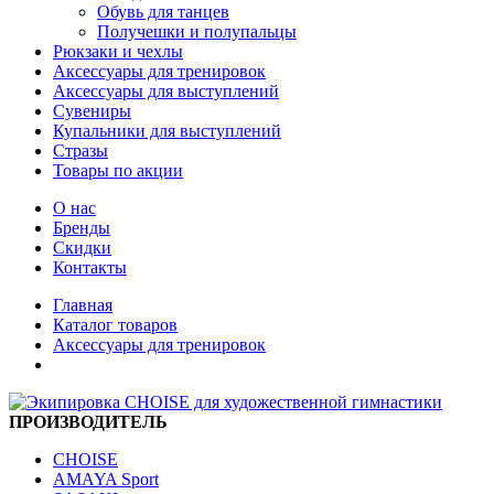
Обувь для танцев
Получешки и полупальцы
Рюкзаки и чехлы
Аксессуары для тренировок
Аксессуары для выступлений
Сувениры
Купальники для выступлений
Стразы
Товары по акции
О нас
Бренды
Скидки
Контакты
Главная
Каталог товаров
Аксессуары для тренировок
ПРОИЗВОДИТЕЛЬ
CHOISE
AMAYA Sport