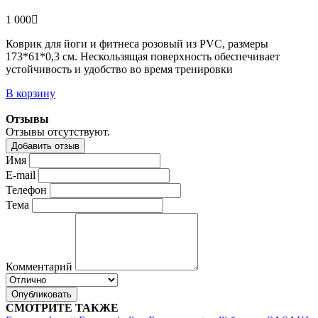
1 000
Коврик для йоги и фитнеса розовый из PVC, размеры
173*61*0,3 см. Нескользящая поверхность обеспечивает
устойчивость и удобство во время тренировки
В корзину
Отзывы
Отзывы отсутствуют.
Добавить отзыв
Имя
E-mail
Телефон
Тема
Комментарий
Опубликовать
СМОТРИТЕ ТАКЖЕ