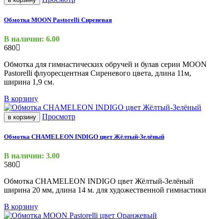
Обмотка MOON Pastorelli Сиреневая
В наличии: 6.00
680
Обмотка для гимнастических обручей и булав серии MOON
Pastorelli флуоресцентная Сиреневого цвета, длина 11м,
ширина 1,9 см.
В корзину
Просмотр
в корзину
Обмотка СHAMELEON INDIGO цвет Жёлтый-Зелёный
В наличии: 3.00
580
Обмотка СHAMELEON INDIGO цвет Жёлтый-Зелёный
ширина 20 мм, длина 14 м. для художественной гимнастики
В корзину