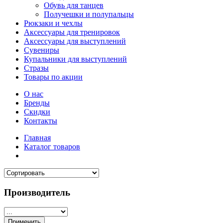
Обувь для танцев
Получешки и полупальцы
Рюкзаки и чехлы
Аксессуары для тренировок
Аксессуары для выступлений
Сувениры
Купальники для выступлений
Стразы
Товары по акции
О нас
Бренды
Скидки
Контакты
Главная
Каталог товаров
Производитель
Применить