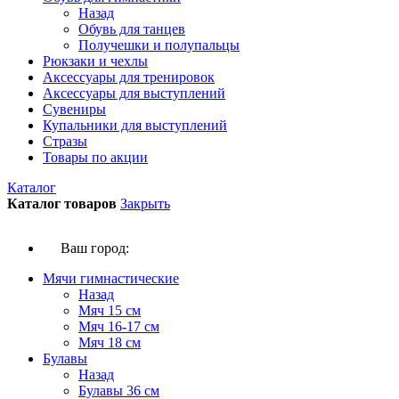
Назад
Обувь для танцев
Получешки и полупальцы
Рюкзаки и чехлы
Аксессуары для тренировок
Аксессуары для выступлений
Сувениры
Купальники для выступлений
Стразы
Товары по акции
Каталог
Каталог товаров
Закрыть
Ваш город:
Мячи гимнастические
Назад
Мяч 15 см
Мяч 16-17 см
Мяч 18 см
Булавы
Назад
Булавы 36 см