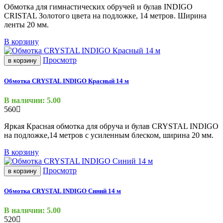
Обмотка для гимнастических обручей и булав INDIGO
CRISTAL Золотого цвета на подложке, 14 метров.
Ширина
ленты 20 мм.
В корзину
Просмотр
в корзину
Обмотка CRYSTAL INDIGO Красный 14 м
В наличии: 5.00
560
Яркая Красная обмотка для обруча и булав CRYSTAL INDIGO
на подложке,14 метров с усиленным блеском, ш
ирина 20 мм.
В корзину
Просмотр
в корзину
Обмотка CRYSTAL INDIGO Синий 14 м
В наличии: 5.00
520