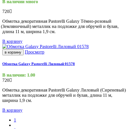
В наличии много
720
Обмотка декоративная Pastorelli Galaxy Тёмно-розовый
(Земляничный
) металлик на подложке для обручей и булав,
длина 11 м, ширина 1,9 см.
В корзину
Просмотр
в корзину
Обмотка Galaxy Pastorelli Лиловый 01578
В наличии: 1.00
720
Обмотка декоративная Pastorelli Galaxy Лиловый
(Сиреневый
)
металлик на подложке для обручей и булав, длина 11 м,
ширина 1,9 см.
В корзину
1