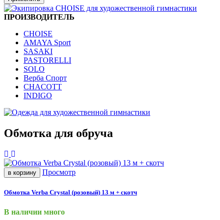
ПРОИЗВОДИТЕЛЬ
CHOISE
AMAYA Sport
SASAKI
PASTORELLI
SOLO
Верба Спорт
CHACOTT
INDIGO
Обмотка для обруча
Просмотр
в корзину
Обмотка Verba Crystal (розовый) 13 м + скотч
В наличии много