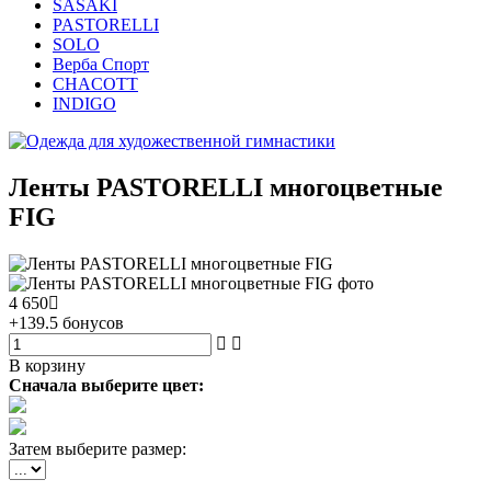
SASAKI
PASTORELLI
SOLO
Верба Спорт
CHACOTT
INDIGO
Ленты PASTORELLI многоцветные
FIG
4 650
+139.5 бонусов
В корзину
Сначала выберите цвет:
Затем выберите размер: