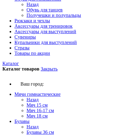
Назад
Обувь для танцев
Получешки и полупальцы
Рюкзаки и чехлы
Аксессуары для тренировок
Аксессуары для выступлений
Сувениры
Купальники для выступлений
Стразы
Товары по акции
Каталог
Каталог товаров
Закрыть
Ваш город:
Мячи гимнастические
Назад
Мяч 15 см
Мяч 16-17 см
Мяч 18 см
Булавы
Назад
Булавы 36 см