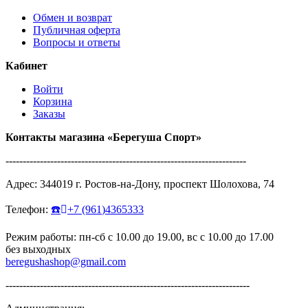
Обмен и возврат
Публичная оферта
Вопросы и ответы
Кабинет
Войти
Корзина
Заказы
Контакты магазина
«Берегуша
Спорт»
----------------------------------------------------------------------
Адрес:
344019
г.
Ростов-на-Дону
,
проспект Шолохова, 74
Телефон:
☎️
+7
(961
)4365333
Режим работы: пн-сб с 10.00 до 19.00, вс с 10.00 до 17.00
без выходных
beregushashop@gmail.com
-----------------------------------------------------------------------