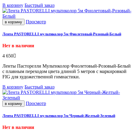
В корзину
Быстрый заказ
Просмотр
в корзину
Лента PASTORELLI мультиколор 5м Фиолетовый-Розовый-Белый
Нет в наличии
4 650
Ленты Пасторелли Мультиколор Фиолетовый-Розовый-Белый
с плавным переходом цвета длиной 5 метров с маркировкой
FIG для художественной гимнастики.
В корзину
Быстрый заказ
Просмотр
в корзину
Лента PASTORELLI мультиколор 5м Черный-Желтый-Зеленый
Нет в наличии