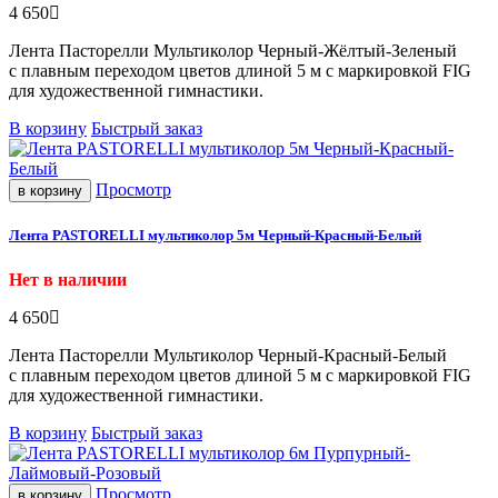
4 650
Лента Пасторелли Мультиколор Черный-Жёлтый-Зеленый
с плавным переходом цветов длиной 5 м с маркировкой FIG
для художественной гимнастики.
В корзину
Быстрый заказ
Просмотр
в корзину
Лента PASTORELLI мультиколор 5м Черный-Красный-Белый
Нет в наличии
4 650
Лента Пасторелли Мультиколор Черный-Красный-Белый
с плавным переходом цветов длиной 5 м с маркировкой FIG
для художественной гимнастики.
В корзину
Быстрый заказ
Просмотр
в корзину