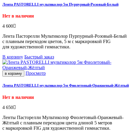
Лента PASTORELLI мультиколор 5м Пурпурный-Розовый-Белый
Нет в наличии
4 600
Лента Пасторелли Мультиколор Пурпурный-Розовый-Белый
с плавным переходом цветов, 5 м с маркировкой FIG
для художественной гимнастики.
В корзину
Быстрый заказ
Просмотр
в корзину
Лента PASTORELLI мультиколор 5м Фиолетовый-Оранжевый-Жёлтый
Нет в наличии
4 650
Ленты Пасторелли Мультиколор Фиолетовый-Оранжевый-
Жёлтый с плавным переходом цвета длиной 5 метров
с маркировкой FIG для художественной гимнастики.