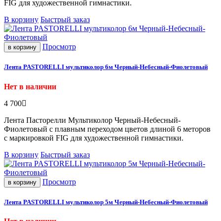
FIG для художественной гимнастики.
В корзину
Быстрый заказ
Просмотр
в корзину
Лента PASTORELLI мультиколор 6м Черный-Небесный-Фиолетовый
Нет в наличии
4 700
Лента Пасторелли Мультиколор Черный-Небесный-
Фиолетовый с плавным переходом цветов длиной 6 меторов
с маркировкой FIG для художественной гимнастики.
В корзину
Быстрый заказ
Просмотр
в корзину
Лента PASTORELLI мультиколор 5м Черный-Небесный-Фиолетовый