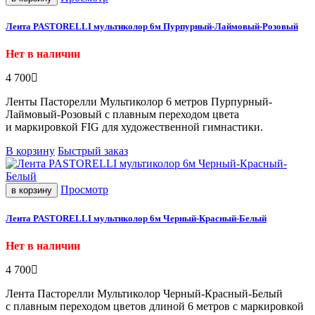
Лента PASTORELLI мультиколор 6м Пурпурный-Лаймовый-Розовый
Нет в наличии
4 700
Ленты Пасторелли Мультиколор 6 метров Пурпурный-
Лаймовый-Розовый с плавным переходом цвета
и маркировкой FIG для художественной гимнастики.
В корзину
Быстрый заказ
Просмотр
в корзину
Лента PASTORELLI мультиколор 6м Черный-Красный-Белый
Нет в наличии
4 700
Лента Пасторелли Мультиколор Черный-Красный-Белый
с плавным переходом цветов длиной 6 метров с маркировкой