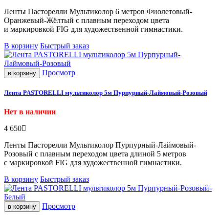
Ленты Пасторелли Мультиколор 6 метров Фиолетовый-
Оранжевый-Жёлтый с плавным переходом цвета
и маркировкой FIG для художественной гимнастики.
В корзину
Быстрый заказ
Просмотр
в корзину
Лента PASTORELLI мультиколор 5м Пурпурный-Лаймовый-Розовый
Нет в наличии
4 650
Ленты Пасторелли Мультиколор Пурпурный-Лаймовый-
Розовый с плавным переходом цвета длиной 5 метров
с маркировкой FIG для художественной гимнастики.
В корзину
Быстрый заказ
Просмотр
в корзину