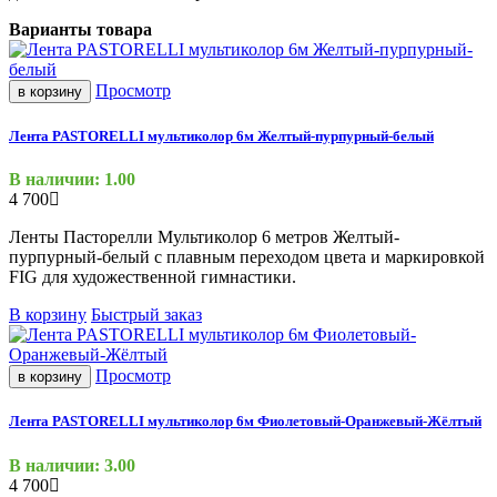
Варианты товара
Просмотр
в корзину
Лента PASTORELLI мультиколор 6м Желтый-пурпурный-белый
В наличии: 1.00
4 700
Ленты Пасторелли Мультиколор 6 метров Желтый-
пурпурный-белый с плавным переходом цвета и маркировкой
FIG для художественной гимнастики.
В корзину
Быстрый заказ
Просмотр
в корзину
Лента PASTORELLI мультиколор 6м Фиолетовый-Оранжевый-Жёлтый
В наличии: 3.00
4 700