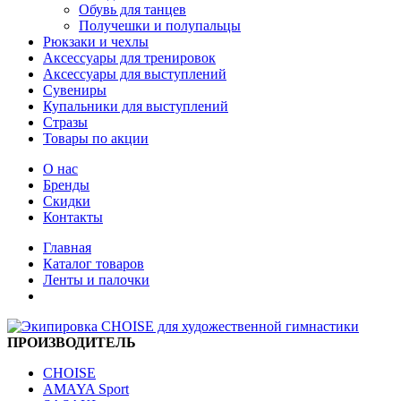
Обувь для танцев
Получешки и полупальцы
Рюкзаки и чехлы
Аксессуары для тренировок
Аксессуары для выступлений
Сувениры
Купальники для выступлений
Стразы
Товары по акции
О нас
Бренды
Скидки
Контакты
Главная
Каталог товаров
Ленты и палочки
ПРОИЗВОДИТЕЛЬ
CHOISE
AMAYA Sport