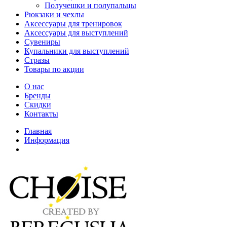
Получешки и полупальцы
Рюкзаки и чехлы
Аксессуары для тренировок
Аксессуары для выступлений
Сувениры
Купальники для выступлений
Стразы
Товары по акции
О нас
Бренды
Скидки
Контакты
Главная
Информация