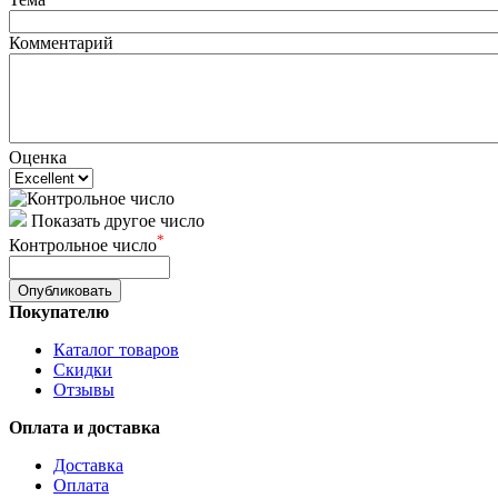
Комментарий
Оценка
Показать другое число
*
Контрольное число
Покупателю
Каталог товаров
Скидки
Отзывы
Оплата и доставка
Доставка
Оплата