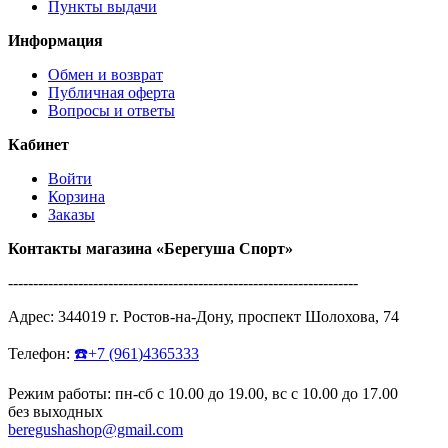
Пункты выдачи
Информация
Обмен и возврат
Публичная оферта
Вопросы и ответы
Кабинет
Войти
Корзина
Заказы
Контакты магазина
«Берегуша
Спорт»
----------------------------------------------------------------------
Адрес:
344019
г.
Ростов-на-Дону
,
проспект Шолохова, 74
Телефон:
☎️
+7
(961
)4365333
Режим работы: пн-сб с 10.00 до 19.00, вс с 10.00 до 17.00
без выходных
beregushashop@gmail.com