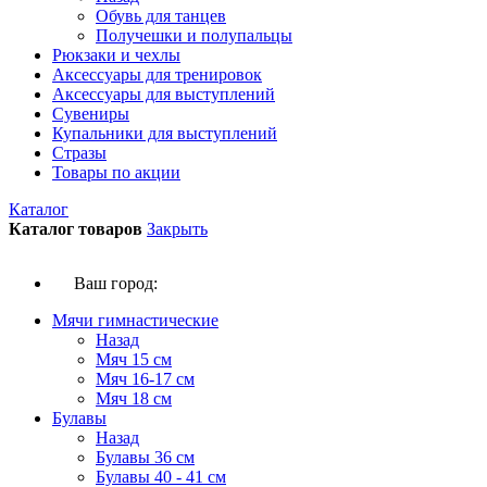
Обувь для танцев
Получешки и полупальцы
Рюкзаки и чехлы
Аксессуары для тренировок
Аксессуары для выступлений
Сувениры
Купальники для выступлений
Стразы
Товары по акции
Каталог
Каталог товаров
Закрыть
Ваш город:
Мячи гимнастические
Назад
Мяч 15 см
Мяч 16-17 см
Мяч 18 см
Булавы
Назад
Булавы 36 см
Булавы 40 - 41 см