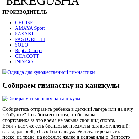
ПРОИЗВОДИТЕЛЬ
CHOISE
AMAYA Sport
SASAKI
PASTORELLI
SOLO
Верба Спорт
CHACOTT
INDIGO
Собираем гимнастку на каникулы
Собираетесь отправить ребенка в детский лагерь или на дачу
к бабушке? Позаботьтесь о том, чтобы ваша
спортсменка за это время не забыла свой вид спорта.
Если у вас уже есть брендовые предметы для выступлений:
sasaki, pastorelli, chacott или amaya. Эксплуатировать их в
песке, на траве, на асфальте жалко и неправильно. Запросто