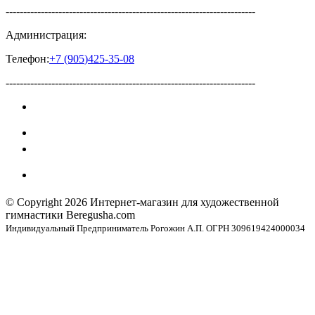
-----------------------------------------------------------------------
Администрация:
Телефон:
+7
(905
)425-35-08
-----------------------------------------------------------------------
© Copyright 2026
Интернет-магазин для художественной
гимнастики Beregusha.com
Индивидуальный Предприниматель Рогожин А.П. ОГРН 309619424000034