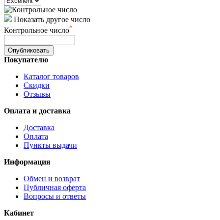
Показать другое число
*
Контрольное число
Покупателю
Каталог товаров
Скидки
Отзывы
Оплата и доставка
Доставка
Оплата
Пункты выдачи
Информация
Обмен и возврат
Публичная оферта
Вопросы и ответы
Кабинет