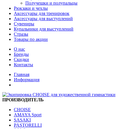
Получешки и полупальцы
Рюкзаки и чехлы
Аксессуары для тренировок
Аксессуары для выступлений
Сувениры
Купальники для выступлений
Стразы
Товары по акции
О нас
Бренды
Скидки
Контакты
Главная
Информация
ПРОИЗВОДИТЕЛЬ
CHOISE
AMAYA Sport
SASAKI
PASTORELLI