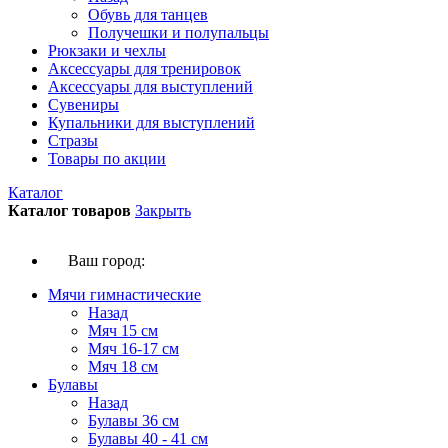
Обувь для танцев
Получешки и полупальцы
Рюкзаки и чехлы
Аксессуары для тренировок
Аксессуары для выступлений
Сувениры
Купальники для выступлений
Стразы
Товары по акции
Каталог
Каталог товаров
Закрыть
Ваш город:
Мячи гимнастические
Назад
Мяч 15 см
Мяч 16-17 см
Мяч 18 см
Булавы
Назад
Булавы 36 см
Булавы 40 - 41 см