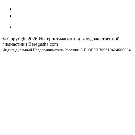
© Copyright 2026
Интернет-магазин для художественной
гимнастики Beregusha.com
Индивидуальный Предприниматель Рогожин А.П. ОГРН 309619424000034