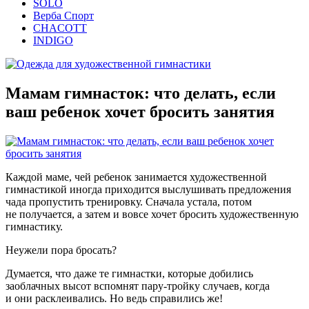
SOLO
Верба Спорт
CHACOTT
INDIGO
Мамам гимнасток: что делать, если
ваш ребенок хочет бросить занятия
Каждой маме, чей ребенок занимается художественной
гимнастикой иногда приходится выслушивать предложения
чада пропустить тренировку. Сначала устала, потом
не получается, а затем и вовсе хочет бросить художественную
гимнастику.
Неужели пора бросать?
Думается, что даже те гимнастки, которые добились
заоблачных высот вспомнят пару-тройку случаев, когда
и они расклеивались. Но ведь справились же!