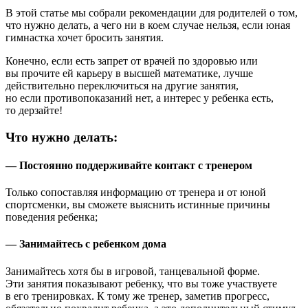
В этой статье мы собрали рекомендации для родителей о том,
что нужно делать, а чего ни в коем случае нельзя, если юная
гимнастка хочет бросить занятия.
Конечно, если есть запрет от врачей по здоровью или
вы прочите ей карьеру в высшей математике, лучше
действительно переключиться на другие занятия,
но если противопоказаний нет, а интерес у ребенка есть,
то дерзайте!
Что нужно делать:
— Постоянно поддерживайте контакт с тренером
Только сопоставляя информацию от тренера и от юной
спортсменки, вы сможете выяснить истинные причины
поведения ребенка;
— Занимайтесь с ребенком дома
Занимайтесь хотя бы в игровой, танцевальной форме.
Эти занятия показывают ребенку, что вы тоже участвуете
в его тренировках. К тому же тренер, заметив прогресс,